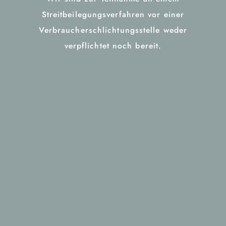
Streitbeilegungsverfahren vor einer
Verbraucherschlichtungsstelle weder
verpflichtet noch bereit.